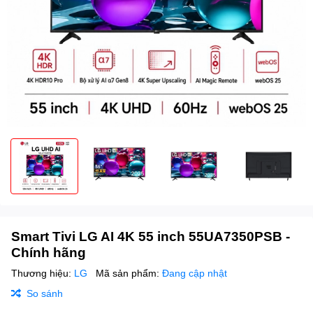
Smart Tivi LG AI 4K 55 inch 55UA7350PSB -
Chính hãng
Thương hiệu:
LG
Mã sản phẩm:
Đang cập nhật
So sánh