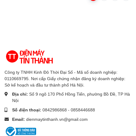
Công ty TNHH Kinh Đô Thời Đại Số - Mã số doanh nghiệp:
0110669795. Nơi cấp Giấy chứng nhận đăng ký doanh nghiệp:
Sở kế hoạch và đầu tư thành phố Hà Nội.
Địa chỉ:
Số 9 ngõ 170 Phố Hồng Tiến, phường Bồ Đề, TP Hà
Nội
Số điện thoại:
0842986868 - 0858446688
Email:
dienmaytinthanh.vn@gmail.com