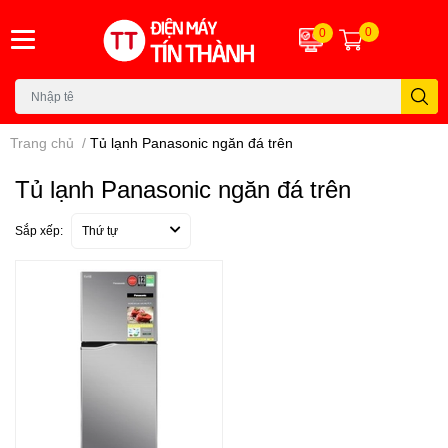
0
0
Trang chủ
/
Tủ lạnh Panasonic ngăn đá trên
Tủ lạnh Panasonic ngăn đá trên
Sắp xếp:
Thứ tự