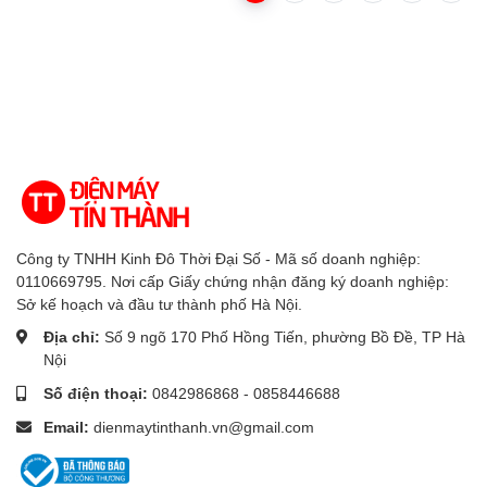
Công ty TNHH Kinh Đô Thời Đại Số - Mã số doanh nghiệp:
0110669795. Nơi cấp Giấy chứng nhận đăng ký doanh nghiệp:
Sở kế hoạch và đầu tư thành phố Hà Nội.
Địa chỉ:
Số 9 ngõ 170 Phố Hồng Tiến, phường Bồ Đề, TP Hà
Nội
Số điện thoại:
0842986868 - 0858446688
Email:
dienmaytinthanh.vn@gmail.com