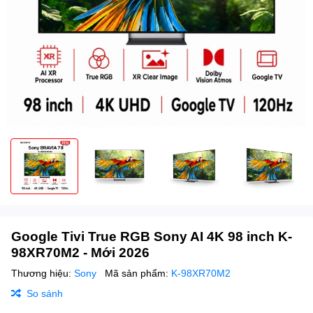
Google Tivi True RGB Sony AI 4K 98 inch K-
98XR70M2 - Mới 2026
Thương hiệu:
Sony
Mã sản phẩm:
K-98XR70M2
So sánh