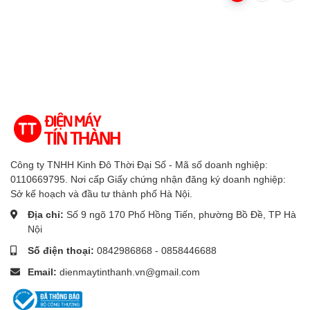
Công ty TNHH Kinh Đô Thời Đại Số - Mã số doanh nghiệp:
0110669795. Nơi cấp Giấy chứng nhận đăng ký doanh nghiệp:
Sở kế hoạch và đầu tư thành phố Hà Nội.
Địa chỉ:
Số 9 ngõ 170 Phố Hồng Tiến, phường Bồ Đề, TP Hà
Nội
Số điện thoại:
0842986868 - 0858446688
Email:
dienmaytinthanh.vn@gmail.com