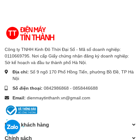
Công ty TNHH Kinh Đô Thời Đại Số - Mã số doanh nghiệp:
0110669795. Nơi cấp Giấy chứng nhận đăng ký doanh nghiệp:
Sở kế hoạch và đầu tư thành phố Hà Nội.
Địa chỉ:
Số 9 ngõ 170 Phố Hồng Tiến, phường Bồ Đề, TP Hà
Nội
Số điện thoại:
0842986868 - 0858446688
Email:
dienmaytinthanh.vn@gmail.com
Hỗ trợ khách hàng
Chính sách