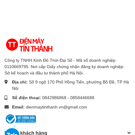
Công ty TNHH Kinh Đô Thời Đại Số - Mã số doanh nghiệp:
0110669795. Nơi cấp Giấy chứng nhận đăng ký doanh nghiệp:
Sở kế hoạch và đầu tư thành phố Hà Nội.
Địa chỉ:
Số 9 ngõ 170 Phố Hồng Tiến, phường Bồ Đề, TP Hà
Nội
Số điện thoại:
0842986868 - 0858446688
Email:
dienmaytinthanh.vn@gmail.com
Hỗ trợ khách hàng