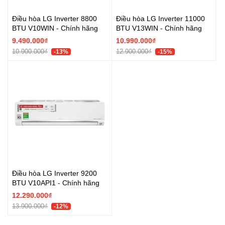
Điều hòa LG Inverter 8800
Điều hòa LG Inverter 11000
BTU V10WIN - Chính hãng
BTU V13WIN - Chính hãng
9.490.000₫
10.990.000₫
10.900.000₫
12.900.000₫
-13%
-15%
Điều hòa LG Inverter 9200
BTU V10API1 - Chính hãng
12.290.000₫
13.900.000₫
-12%