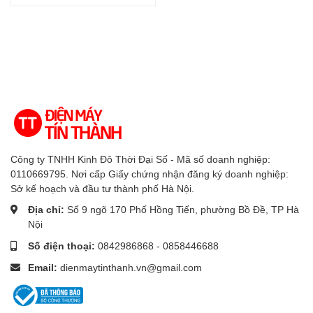
Công ty TNHH Kinh Đô Thời Đại Số - Mã số doanh nghiệp:
0110669795. Nơi cấp Giấy chứng nhận đăng ký doanh nghiệp:
Sở kế hoạch và đầu tư thành phố Hà Nội.
Địa chỉ:
Số 9 ngõ 170 Phố Hồng Tiến, phường Bồ Đề, TP Hà
Nội
Số điện thoại:
0842986868 - 0858446688
Email:
dienmaytinthanh.vn@gmail.com