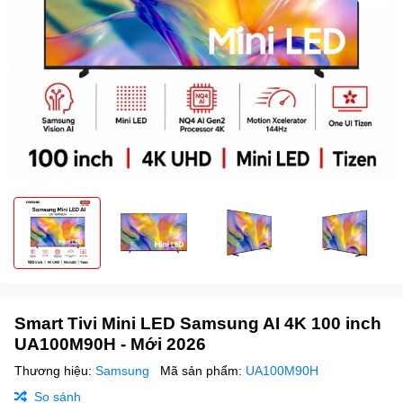
Smart Tivi Mini LED Samsung AI 4K 100 inch
UA100M90H - Mới 2026
Thương hiệu:
Samsung
Mã sản phẩm:
UA100M90H
So sánh