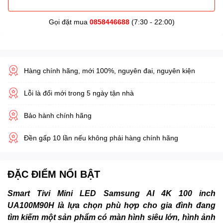
Gọi đặt mua
0858446688
(7:30 - 22:00)
Hàng chính hãng, mới 100%, nguyên đai, nguyên kiện
Lỗi là đổi mới trong 5 ngày tận nhà
Bảo hành chính hãng
Đền gấp 10 lần nếu không phải hàng chính hãng
ĐẶC ĐIỂM NỔI BẬT
Smart Tivi Mini LED Samsung AI 4K 100 inch
UA100M90H là lựa chọn phù hợp cho gia đình đang
tìm kiếm một sản phẩm có màn hình siêu lớn, hình ảnh