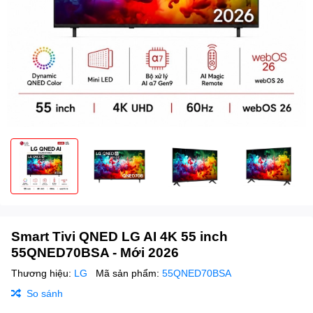
Smart Tivi QNED LG AI 4K 55 inch
55QNED70BSA - Mới 2026
Thương hiệu:
LG
Mã sản phẩm:
55QNED70BSA
So sánh