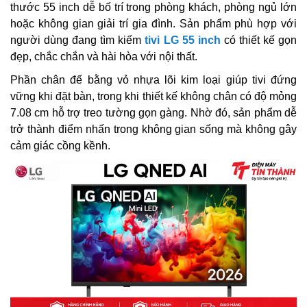
thước 55 inch dễ bố trí trong phòng khách, phòng ngủ lớn
hoặc không gian giải trí gia đình. Sản phẩm phù hợp với
người dùng đang tìm kiếm
tivi LG 55 inch
có thiết kế gọn
đẹp, chắc chắn và hài hòa với nội thất.
Phần chân đế bằng vỏ nhựa lõi kim loại giúp tivi đứng
vững khi đặt bàn, trong khi thiết kế không chân có độ mỏng
7.08 cm hỗ trợ treo tường gọn gàng. Nhờ đó, sản phẩm dễ
trở thành điểm nhấn trong không gian sống mà không gây
cảm giác cồng kềnh.