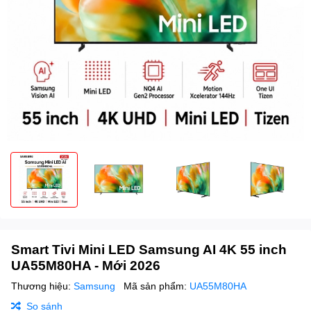
Smart Tivi Mini LED Samsung AI 4K 55 inch
UA55M80HA - Mới 2026
Thương hiệu:
Samsung
Mã sản phẩm:
UA55M80HA
So sánh