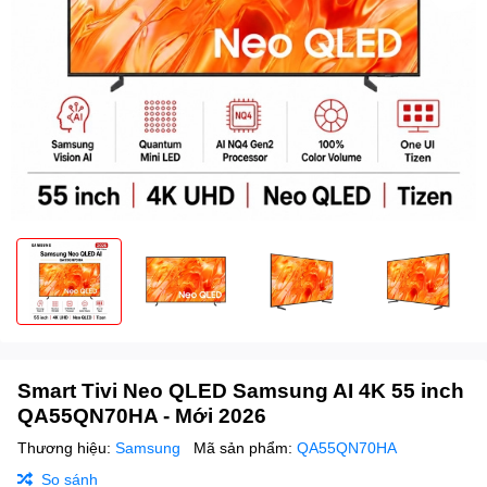
Smart Tivi Neo QLED Samsung AI 4K 55 inch
QA55QN70HA - Mới 2026
Thương hiệu:
Samsung
Mã sản phẩm:
QA55QN70HA
So sánh