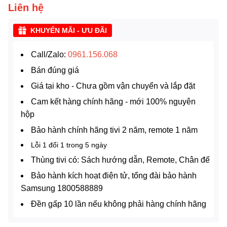
Liên hệ
KHUYẾN MÃI - ƯU ĐÃI
Call/Zalo:
0961.156.068
Bán đúng giá
Giá tại kho - Chưa gồm vận chuyển và lắp đặt
Cam kết hàng chính hãng - mới 100% nguyên
hộp
Bảo hành chính hãng tivi 2 năm, remote 1 năm
Lỗi 1 đổi 1 trong 5 ngày
Thùng tivi có: Sách hướng dẫn, Remote, Chân đế
Bảo hành kích hoạt điện tử, tổng đài bảo hành
Samsung 1800588889
Đền gấp 10 lần nếu không phải hàng chính hãng