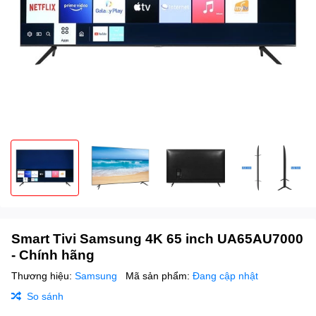
Smart Tivi Samsung 4K 65 inch UA65AU7000
- Chính hãng
Thương hiệu:
Samsung
Mã sản phẩm:
Đang cập nhật
So sánh