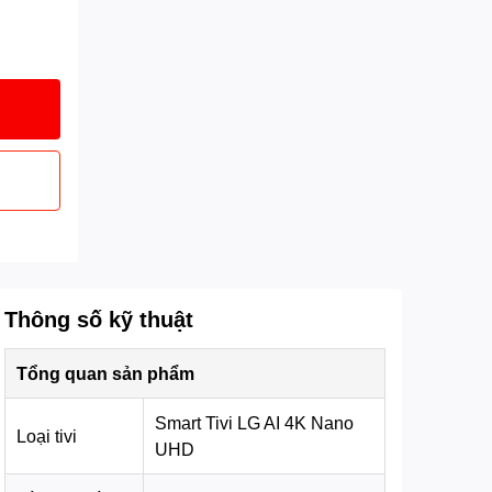
Thông số kỹ thuật
Tổng quan sản phẩm
Smart Tivi LG AI 4K Nano
Loại tivi
UHD