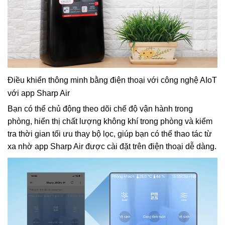
Điều khiển thông minh bằng điện thoại với công nghệ AIoT
với app Sharp Air
Bạn có thể chủ động theo dõi chế độ vận hành trong
phòng, hiển thị chất lượng không khí trong phòng và kiểm
tra thời gian tối ưu thay bộ lọc, giúp bạn có thể thao tác từ
xa nhờ app Sharp Air được cài đặt trên điện thoại dễ dàng.