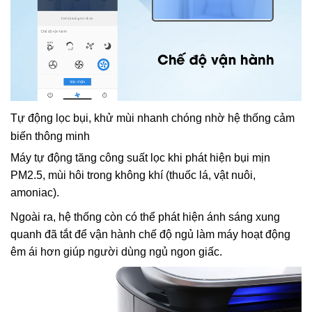
Tự động lọc bụi, khử mùi nhanh chóng nhờ hệ thống cảm
biến thông minh
Máy tự động tăng công suất lọc khi phát hiện bụi mịn
PM2.5, mùi hôi trong không khí (thuốc lá, vật nuôi,
amoniac).
Ngoài ra, hệ thống còn có thể phát hiện ánh sáng xung
quanh đã tắt để vận hành chế độ ngủ làm máy hoạt động
êm ái hơn giúp người dùng ngủ ngon giấc.