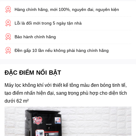
Hàng chính hãng, mới 100%, nguyên đai, nguyên kiện
Lỗi là đổi mới trong 5 ngày tận nhà
Bảo hành chính hãng
Đền gấp 10 lần nếu không phải hàng chính hãng
ĐẶC ĐIỂM NỔI BẬT
Máy lọc không khí với thiết kế tông màu đen bóng tinh tế,
tạo điểm nhấn hiện đại, sang trọng phù hợp cho diện tích
dưới 62 m²