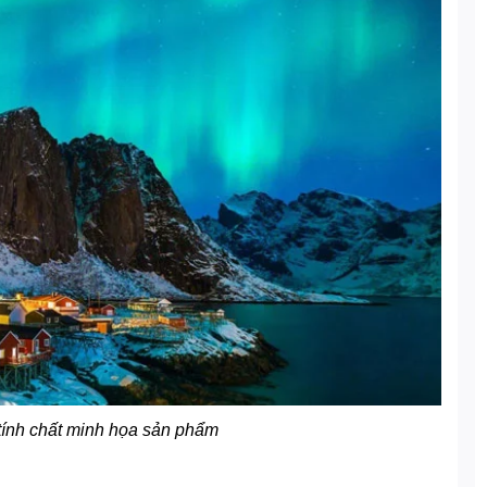
tính chất minh họa sản phẩm