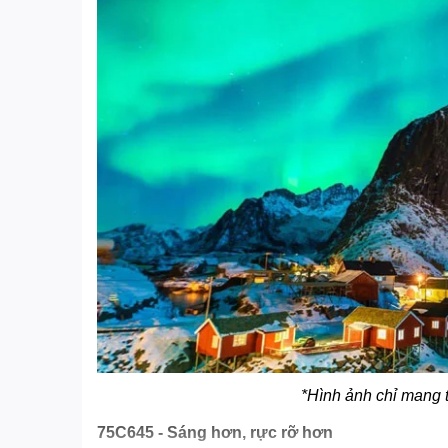
*Hình ảnh chỉ mang 
75C645 - Sáng hơn, rực rỡ hơn