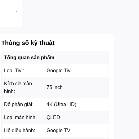
Thông số kỹ thuật
Tổng quan sản phẩm
Loại Tivi:
Google Tivi
Kích cỡ màn
75 inch
hình:
Độ phân giải:
4K (Ultra HD)
Loại màn hình:
QLED
Hệ điều hành:
Google TV