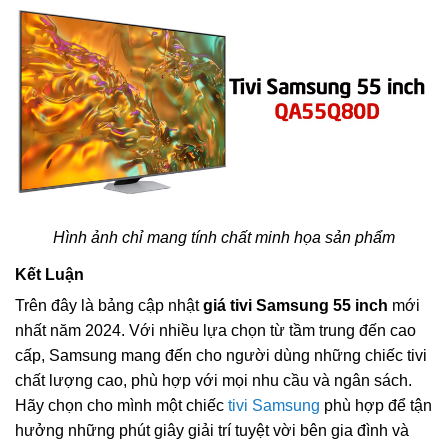
Hình ảnh chỉ mang tính chất minh họa sản phẩm
Kết Luận
Trên đây là bảng cập nhật
giá tivi Samsung 55 inch
mới
nhất năm 2024. Với nhiều lựa chọn từ tầm trung đến cao
cấp, Samsung mang đến cho người dùng những chiếc tivi
chất lượng cao, phù hợp với mọi nhu cầu và ngân sách.
Hãy chọn cho mình một chiếc
tivi Samsung
phù hợp để tận
hưởng những phút giây giải trí tuyệt vời bên gia đình và