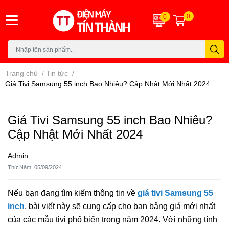
0
0
Trang chủ
/
Tin tức
/
Giá Tivi Samsung 55 inch Bao Nhiêu? Cập Nhật Mới Nhất 2024
Giá Tivi Samsung 55 inch Bao Nhiêu?
Cập Nhật Mới Nhất 2024
Admin
Thứ Năm, 05/09/2024
Nếu bạn đang tìm kiếm thông tin về
giá tivi Samsung 55
inch
, bài viết này sẽ cung cấp cho bạn bảng giá mới nhất
của các mẫu tivi phổ biến trong năm 2024. Với những tính