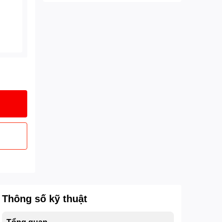
Thông số kỹ thuật