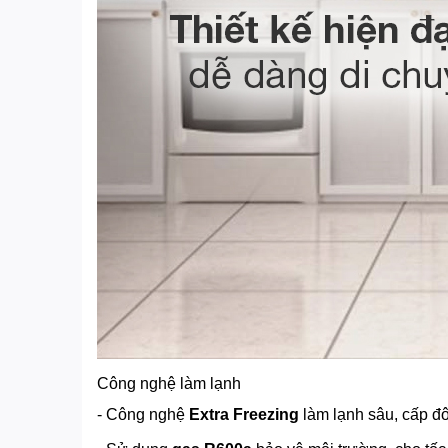
Công nghệ làm lạnh
- Công nghệ
Extra Freezing
làm lạnh sâu, cấp đ