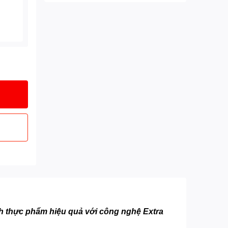
nh thực phẩm hiệu quả với công nghệ Extra