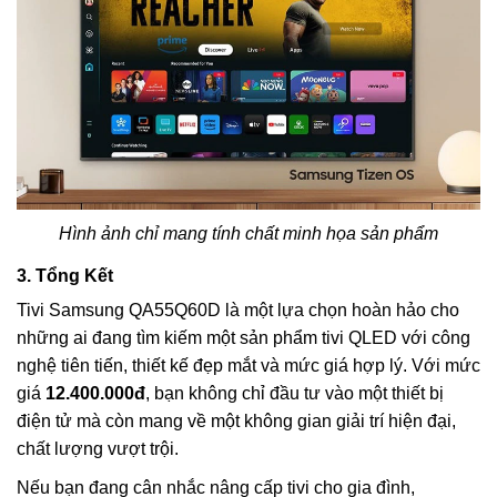
Hình ảnh chỉ mang tính chất minh họa sản phẩm
3. Tổng Kết
Tivi Samsung QA55Q60D là một lựa chọn hoàn hảo cho
những ai đang tìm kiếm một sản phẩm tivi QLED với công
nghệ tiên tiến, thiết kế đẹp mắt và mức giá hợp lý. Với mức
giá
12.400.000đ
, bạn không chỉ đầu tư vào một thiết bị
điện tử mà còn mang về một không gian giải trí hiện đại,
chất lượng vượt trội.
Nếu bạn đang cân nhắc nâng cấp tivi cho gia đình,