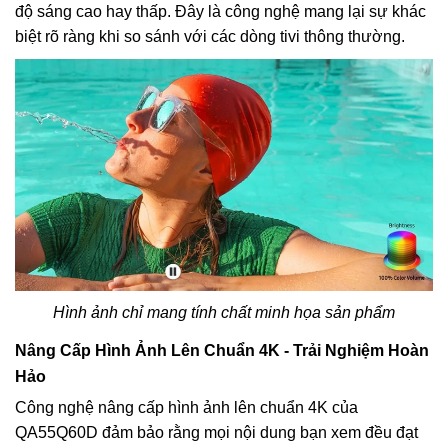
độ sáng cao hay thấp. Đây là công nghệ mang lại sự khác
biệt rõ ràng khi so sánh với các dòng tivi thông thường.
Hình ảnh chỉ mang tính chất minh họa sản phẩm
Nâng Cấp Hình Ảnh Lên Chuẩn 4K - Trải Nghiệm Hoàn
Hảo
Công nghệ nâng cấp hình ảnh lên chuẩn 4K của
QA55Q60D đảm bảo rằng mọi nội dung bạn xem đều đạt