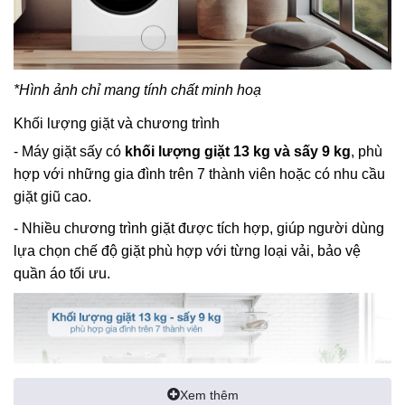
*Hình ảnh chỉ mang tính chất minh hoạ
Khối lượng giặt và chương trình
- Máy giặt sấy có
khối lượng giặt 13 kg và sấy 9 kg
, phù
hợp với những gia đình trên 7 thành viên hoặc có nhu cầu
giặt giũ cao.
- Nhiều chương trình giặt được tích hợp, giúp người dùng
lựa chọn chế độ giặt phù hợp với từng loại vải, bảo vệ
quần áo tối ưu.
Xem thêm