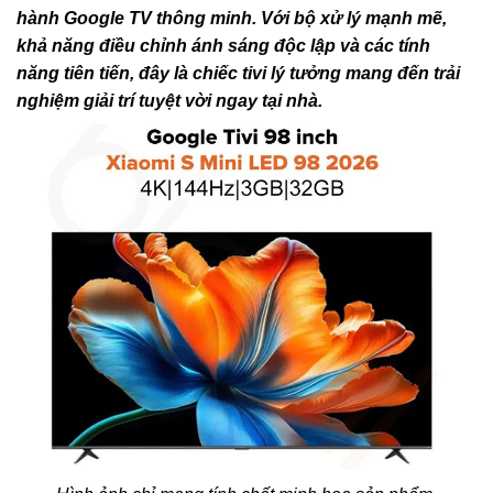
hành Google TV thông minh. Với bộ xử lý mạnh mẽ,
khả năng điều chỉnh ánh sáng độc lập và các tính
năng tiên tiến, đây là chiếc tivi lý tưởng mang đến trải
nghiệm giải trí tuyệt vời ngay tại nhà.