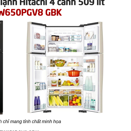
h chỉ mang tính chất minh họa