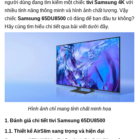
người dùng đang tìm kiếm một chiếc
tivi Samsung 4K
với
nhiều tính năng thông minh và hình ảnh chất lượng. Vậy
chiếc
Samsung 65DU8500
có đáng để bạn đầu tư không?
Hãy cùng tìm hiểu chi tiết qua bài viết dưới đây.
Hình ảnh chỉ mang tính chất minh họa
1. Đánh giá chi tiết tivi Samsung 65DU8500
1.1. Thiết kế AirSlim sang trọng và hiện đại